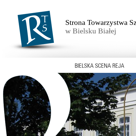
Strona Towarzystwa Sz
w Bielsku Białej
BIELSKA SCENA REJA